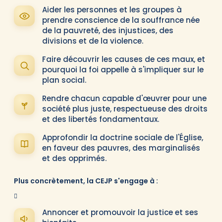
Aider les personnes et les groupes à
prendre conscience de la souffrance née
de la pauvreté, des injustices, des
divisions et de la violence.
Faire découvrir les causes de ces maux, et
pourquoi la foi appelle à s'impliquer sur le
plan social.
Rendre chacun capable d'œuvrer pour une
société plus juste, respectueuse des droits
et des libertés fondamentaux.
Approfondir la doctrine sociale de l'Église,
en faveur des pauvres, des marginalisés
et des opprimés.
Plus concrètement, la CEJP s'engage à :
Annoncer et promouvoir la justice et ses