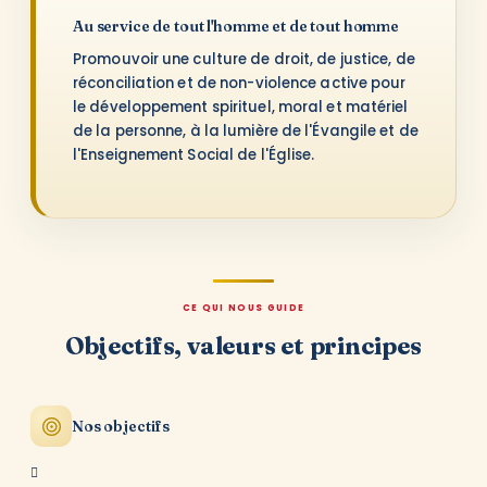
Au service de tout l'homme et de tout homme
Promouvoir une culture de droit, de justice, de
réconciliation et de non-violence active pour
le développement spirituel, moral et matériel
de la personne, à la lumière de l'Évangile et de
l'Enseignement Social de l'Église.
CE QUI NOUS GUIDE
Objectifs, valeurs et principes
Nos objectifs