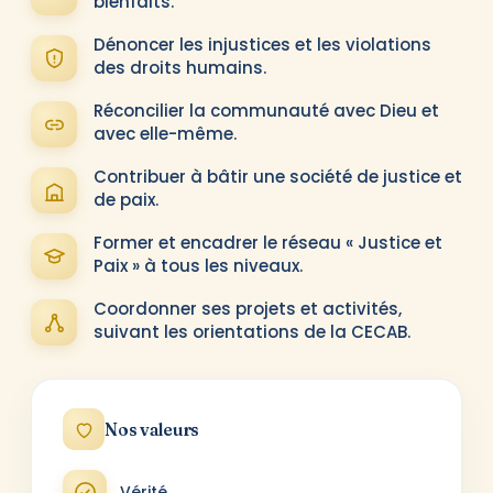
bienfaits.
Dénoncer les injustices et les violations
des droits humains.
Réconcilier la communauté avec Dieu et
avec elle-même.
Contribuer à bâtir une société de justice et
de paix.
Former et encadrer le réseau « Justice et
Paix » à tous les niveaux.
Coordonner ses projets et activités,
suivant les orientations de la CECAB.
Nos valeurs
Vérité