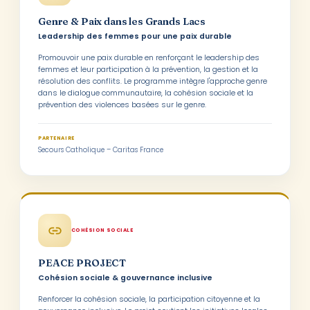
Genre & Paix dans les Grands Lacs
Leadership des femmes pour une paix durable
Promouvoir une paix durable en renforçant le leadership des
femmes et leur participation à la prévention, la gestion et la
résolution des conflits. Le programme intègre l'approche genre
dans le dialogue communautaire, la cohésion sociale et la
prévention des violences basées sur le genre.
PARTENAIRE
Secours Catholique – Caritas France
COHÉSION SOCIALE
PEACE PROJECT
Cohésion sociale & gouvernance inclusive
Renforcer la cohésion sociale, la participation citoyenne et la