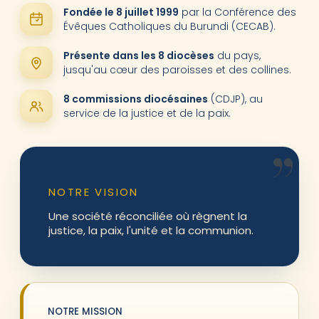
Fondée le 8 juillet 1999
par la Conférence des
Évêques Catholiques du Burundi (CECAB).
Présente dans les 8 diocèses
du pays,
jusqu'au cœur des paroisses et des collines.
8 commissions diocésaines
(CDJP), au
service de la justice et de la paix.
NOTRE VISION
Une société réconciliée où règnent la
justice, la paix, l'unité et la communion.
NOTRE MISSION