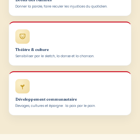
Donner la parole, faire reculer les injustices du quotidien.
Théâtre & culture
Sensibiliser par le sketch, la danse et la chanson.
Développement communautaire
Élevages, cultures et épargne : la paix par le pain.