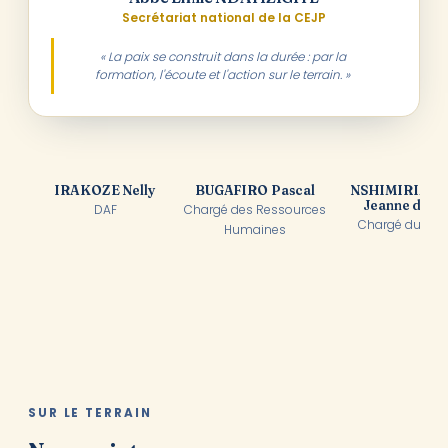
Secrétariat national de la CEJP
« La paix se construit dans la durée : par la
formation, l'écoute et l'action sur le terrain. »
IRAKOZE Nelly
BUGAFIRO Pascal
NSHIMIRIMA
Jeanne d'Arc
DAF
Chargé des Ressources
Chargé du Mea
Humaines
SUR LE TERRAIN