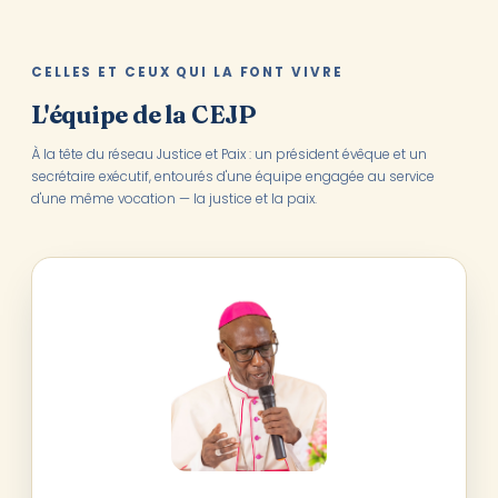
CELLES ET CEUX QUI LA FONT VIVRE
L'équipe de la CEJP
À la tête du réseau Justice et Paix : un président évêque et un
secrétaire exécutif, entourés d'une équipe engagée au service
d'une même vocation — la justice et la paix.