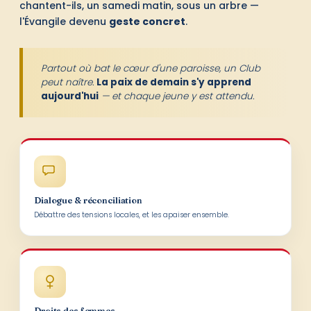
chantent-ils, un samedi matin, sous un arbre —
l'Évangile devenu
geste concret
.
Partout où bat le cœur d'une paroisse, un Club
peut naître.
La paix de demain s'y apprend
aujourd'hui
— et chaque jeune y est attendu.
Dialogue & réconciliation
Débattre des tensions locales, et les apaiser ensemble.
Droits des femmes