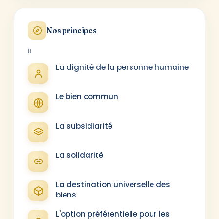
Nos principes
La dignité de la personne humaine
Le bien commun
La subsidiarité
La solidarité
La destination universelle des
biens
L'option préférentielle pour les