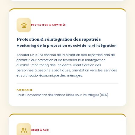
PROTECTION & RAPATRIÉS
Protection & réintégration des rapatriés
Monitoring de la protection et suivi de la réintégration
Assurer un suivi continu de la situation des rapatriés afin de
garantir leur protection et de favoriser leur réintégration
durable : monitoring des incidents, identification des
personnes à besoins spécifiques, orientation vers les services
et suivi socio-économique des ménages.
PARTENAIRE
Haut-Commissariat des Nations Unies pour les réfugiés (HCR)
GENRE & PAIX