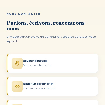
NOUS CONTACTER
Parlons, écrivons, rencontrons-
nous
Une question, un projet, un partenariat ? L'équipe de la CEJP vous
répond.
Devenir bénévole
Donner de votre temps
Nouer un partenariat
Unir nos forces pour la paix