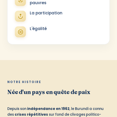
pauvres
La participation
L'égalité
NOTRE HISTOIRE
Née d'un pays en quête de paix
Depuis son
indépendance en 1962
, le Burundi a connu
des
crises répétitives
sur fond de clivages politico-