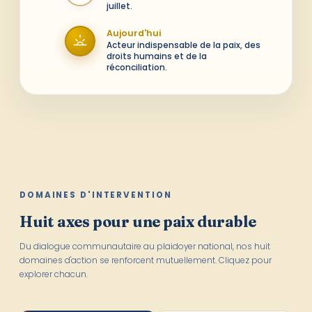
juillet.
Aujourd'hui
Acteur indispensable de la paix, des
droits humains et de la
réconciliation.
DOMAINES D'INTERVENTION
Huit axes pour une paix durable
Du dialogue communautaire au plaidoyer national, nos huit
domaines d'action se renforcent mutuellement. Cliquez pour
explorer chacun.